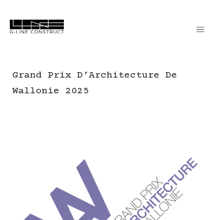
Grand Prix D’Architecture De
Wallonie 2025