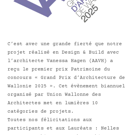
C’est avec une grande fierté que notre
projet réalisé en Design & Build avec
l’architecte Vanessa Hagen (AAVH) a
reçu le premier prix Patrimoine du
concours « Grand Prix d’Architecture de
Wallonie 2025 ». Cet évènement biannuel
organisé par Union Wallonne des
Architectes met en lumières 10
catégories de projets.
Toutes nos félicitations aux
participants et aux Lauréats :
Nelles