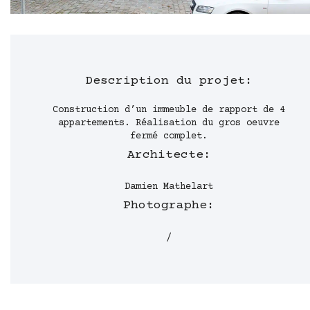
Description du projet:
Construction d’un immeuble de rapport de 4
appartements. Réalisation du gros oeuvre
fermé complet.
Architecte:
Damien Mathelart
Photographe:
/