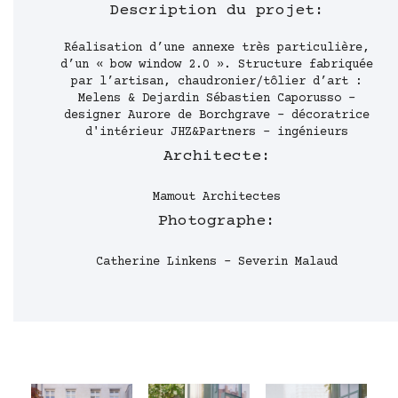
Description du projet:
Réalisation d’une annexe très particulière,
d’un « bow window 2.0 ». Structure fabriquée
par l’artisan, chaudronier/tôlier d’art :
Melens & Dejardin Sébastien Caporusso -
designer Aurore de Borchgrave - décoratrice
d'intérieur JHZ&Partners - ingénieurs
Architecte:
Mamout Architectes
Photographe:
Catherine Linkens - Severin Malaud