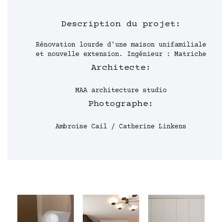
Description du projet:
Rénovation lourde d'une maison unifamiliale
et nouvelle extension. Ingénieur : Matriche
Architecte:
MAA architecture studio
Photographe:
Ambroise Cail / Catherine Linkens