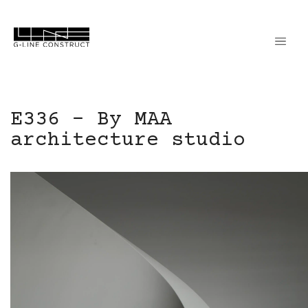
E336 – By MAA
architecture studio