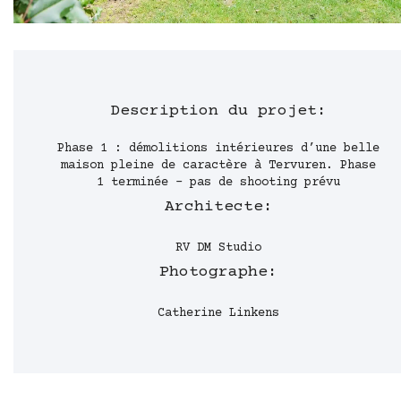
Description du projet:
Phase 1 : démolitions intérieures d’une belle
maison pleine de caractère à Tervuren. Phase
1 terminée - pas de shooting prévu
Architecte:
RV DM Studio
Photographe:
Catherine Linkens