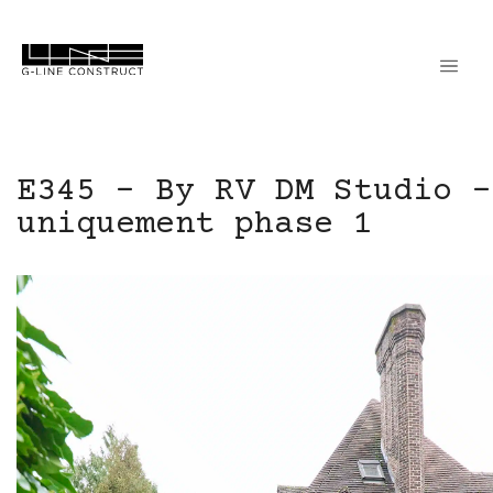
E345 – By RV DM Studio –
uniquement phase 1